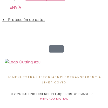
ENVÍA
▪ Protección de datos
HOME
NUESTRA HISTORIA
EMPLEO
TRANSPARENCIA
LINEA COVID
© 2026 CUTTING ESSENCE PELUQUEROS. WEBMASTER
EL
MERCADO DIGITAL