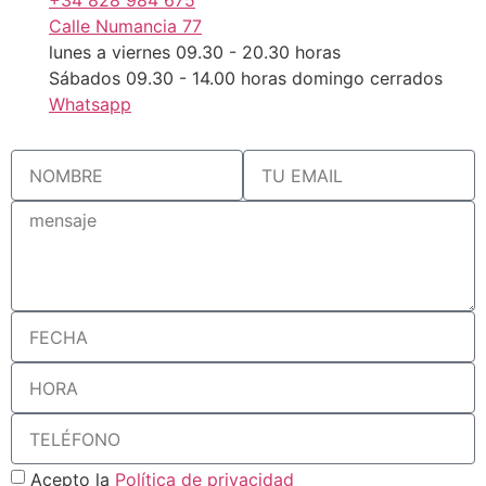
+34 828 984 675
Calle Numancia 77
lunes a viernes 09.30 - 20.30 horas
Sábados 09.30 - 14.00 horas domingo cerrados
Whatsapp
Acepto la
Política de privacidad