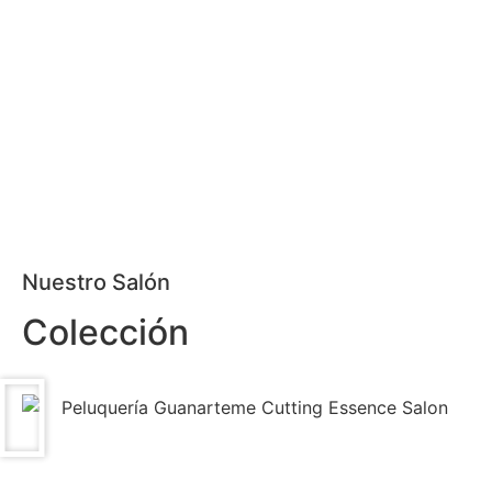
Nuestro Salón
Colección