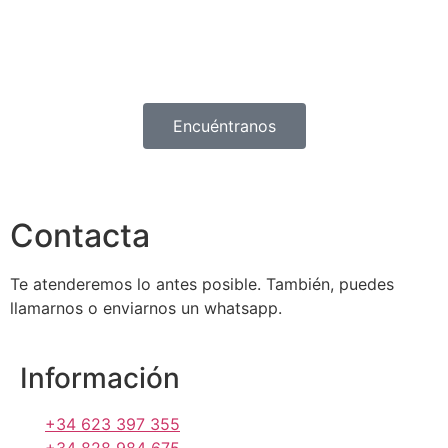
Encuéntranos
Contacta
Te atenderemos lo antes posible. También, puedes
llamarnos o enviarnos un whatsapp.
Información
+34 623 397 355