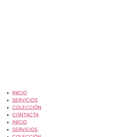
INICIO
SERVICIOS
COLECCIÓN
CONTACTA
INICIO
SERVICIOS
COLECCIÓN