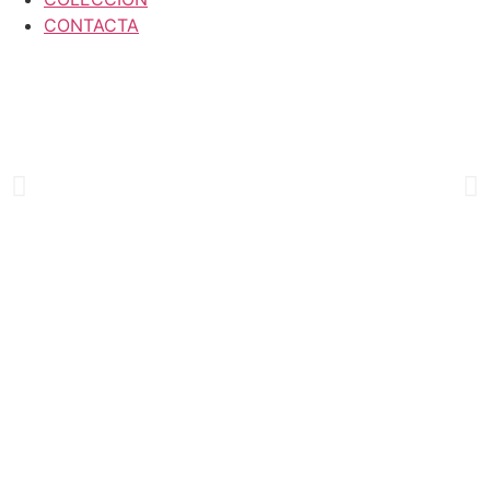
CONTACTA