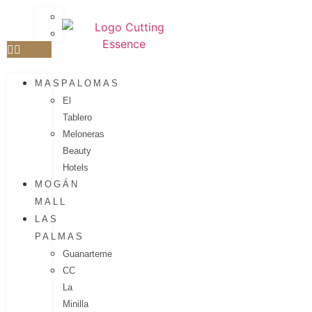
MASPALOMAS
El
Tablero
Meloneras
Beauty
Hotels
MOGÁN
MALL
LAS
PALMAS
Guanarteme
CC
La
Minilla