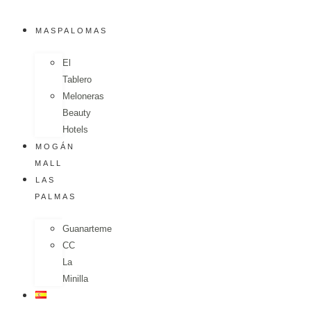
MASPALOMAS
El
Tablero
Meloneras
Beauty
Hotels
MOGÁN
MALL
LAS
PALMAS
Guanarteme
CC
La
Minilla